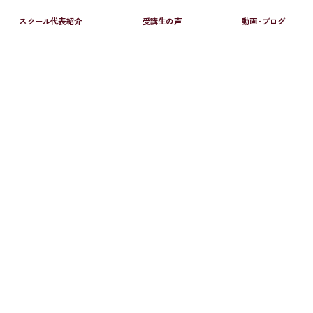
スクール代表紹介
受講生の声
動画･ブログ