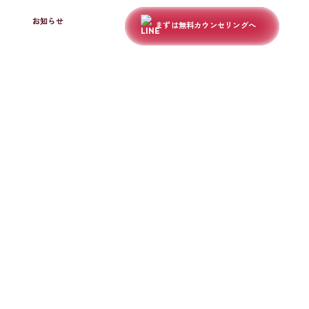
お知らせ
まずは無料カウンセリングへ